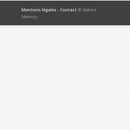
Mentions légales -
Contact
© Matrice
Memory