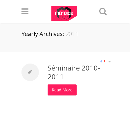
Yearly Archives:
2011
Séminaire 2010-
2011
Read More