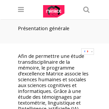
Présentation générale
Afin de permettre une étude
transdisciplinaire de la
mémoire, le programme
d’excellence Matrice associe les
sciences humaines et sociales
aux sciences cognitives et
informatiques. Grâce à une
étude des témoignages par
textométrie, linguistique et
l’Intelligence artificielle (IA),