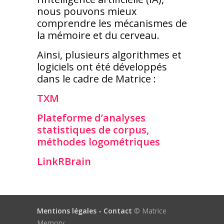
nous pouvons mieux
comprendre les mécanismes de
la mémoire et du cerveau.
Ainsi, plusieurs algorithmes et
logiciels ont été développés
dans le cadre de Matrice :
TXM
Plateforme d’analyses
statistiques de corpus,
méthodes logométriques
LinkRBrain
Mentions légales -
Contact
© Matrice
Memory