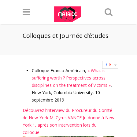
Colloques et Journée d’études
Colloque Franco Américain,
« What is
suffering worth ? Perspectives across
disciplines on the treatment of victims »
,
New York, Columbia University, 10
septembre 2019
Découvrez l’interview du Procureur du Comté
de New-York M. Cyrus VANCE Jr. donné à New
York 1, après son intervention lors du
colloque