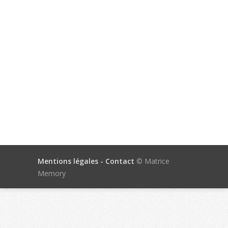
Mentions légales -
Contact
© Matrice
Memory