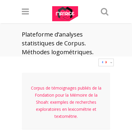
Plateforme d’analyses
statistiques de Corpus.
Méthodes logométriques.
Corpus de témoignages publiés de la
Fondation pour la Mémoire de la
Shoah: exemples de recherches
exploratoires en lexicométrie et
textométrie.