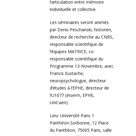
l’articulation entre mémoire
individuelle et collective.
Les séminaires seront animés
par Denis Peschanski, historien,
directeur de recherche au CNRS,
responsable scientifique de
l’équipex MATRICE, co-
responsable scientifique du
Programme 13-Novembre, avec
Francis Eustache,
neuropsychologue, directeur
d’études à l’EPHE, directeur de
l’U1077 (Inserm, EPHE,
UniCaen).
Lieu: Université Paris 1
Panthéon-Sorbonne, 12 Place
du Panthéon, 75005 Paris, salle