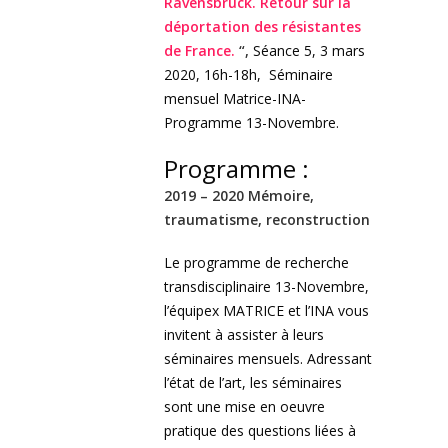
Ravensbrück. Retour sur la
déportation des résistantes
de France.
“,
Séance 5, 3 mars
2020, 16h-18h, Séminaire
mensuel Matrice-INA-
Programme 13-Novembre.
Programme :
2019 – 2020 Mémoire,
traumatisme, reconstruction
Le programme de recherche
transdisciplinaire 13-Novembre,
l’équipex MATRICE et l’INA vous
invitent à assister à leurs
séminaires mensuels. Adressant
l’état de l’art, les séminaires
sont une mise en oeuvre
pratique des questions liées à