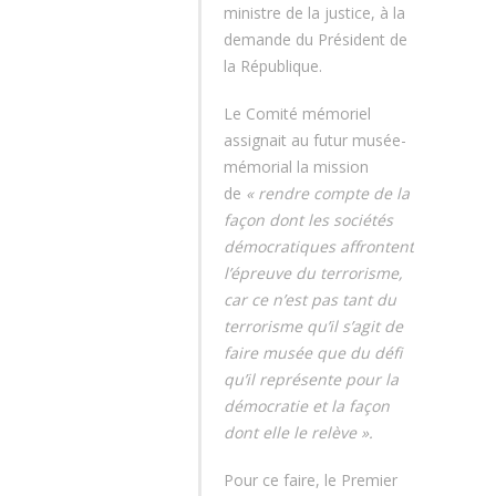
ministre de la justice, à la
demande du Président de
la République.
Le Comité mémoriel
assignait au futur musée-
mémorial la mission
de
« rendre compte de la
façon dont les sociétés
démocratiques affrontent
l’épreuve du terrorisme,
car ce n’est pas tant du
terrorisme qu’il s’agit de
faire musée que du défi
qu’il représente pour la
démocratie et la façon
dont elle le relève ».
Pour ce faire, le Premier