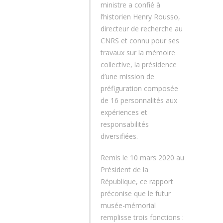
ministre a confié à
l’historien Henry Rousso,
directeur de recherche au
CNRS et connu pour ses
travaux sur la mémoire
collective, la présidence
d’une mission de
préfiguration composée
de 16 personnalités aux
expériences et
responsabilités
diversifiées.
Remis le 10 mars 2020 au
Président de la
République, ce rapport
préconise que le futur
musée-mémorial
remplisse trois fonctions :