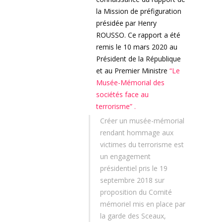
la Mission de préfiguration
présidée par Henry
ROUSSO. Ce rapport a été
remis le 10 mars 2020 au
Président de la République
et au Premier Ministre
“Le
Musée-Mémorial des
sociétés face au
terrorisme” .
Créer un musée-mémorial
rendant hommage aux
victimes du terrorisme est
un engagement
présidentiel pris le 19
septembre 2018 sur
proposition du Comité
mémoriel mis en place par
la garde des Sceaux,