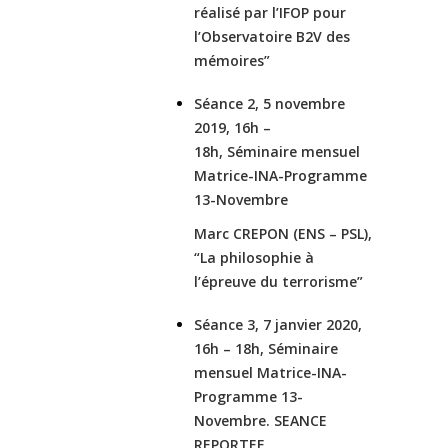
réalisé par l’IFOP pour
l’Observatoire B2V des
mémoires”
Séance 2, 5 novembre
2019, 16h –
18h,
Séminaire mensuel
Matrice-INA-Programme
13-Novembre
Marc CREPON (ENS – PSL),
“La philosophie à
l’épreuve du terrorisme”
Séance 3, 7 janvier 2020,
16h – 18h,
Séminaire
mensuel Matrice-INA-
Programme 13-
Novembre. SEANCE
REPORTEE