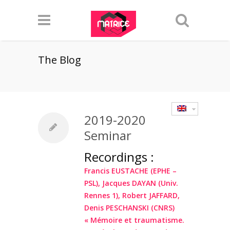
The Blog
2019-2020
Seminar
Recordings :
Francis EUSTACHE (EPHE –
PSL), Jacques DAYAN (Univ.
Rennes 1), Robert JAFFARD,
Denis PESCHANSKI (CNRS)
« Mémoire et traumatisme.