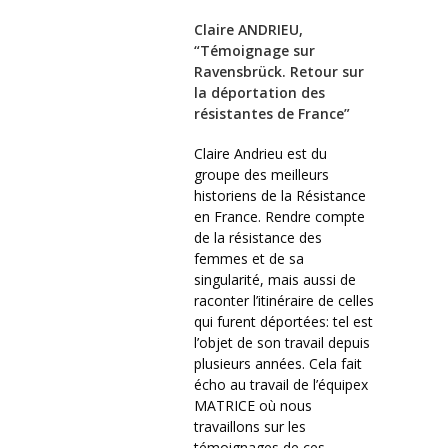
Claire ANDRIEU,
“Témoignage sur
Ravensbrück. Retour sur
la déportation des
résistantes de France”
Claire Andrieu est du
groupe des meilleurs
historiens de la Résistance
en France. Rendre compte
de la résistance des
femmes et de sa
singularité, mais aussi de
raconter l’itinéraire de celles
qui furent déportées: tel est
l’objet de son travail depuis
plusieurs années. Cela fait
écho au travail de l’équipex
MATRICE où nous
travaillons sur les
témoignages de ces